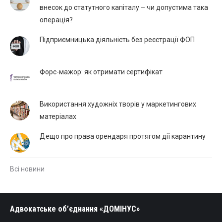
внесок до статутного капіталу – чи допустима така
операція?
Підприємницька діяльність без реєстрації ФОП
Форс-мажор: як отримати сертифікат
Використання художніх творів у маркетингових
матеріалах
Дещо про права орендаря протягом дії карантину
Всі новини
Адвокатське об’єднання «ДОМІНУС»